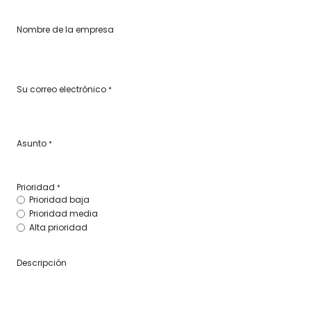
Nombre de la empresa
Su correo electrónico
*
Asunto
*
Prioridad
*
Prioridad baja
Prioridad media
Alta prioridad
Descripción