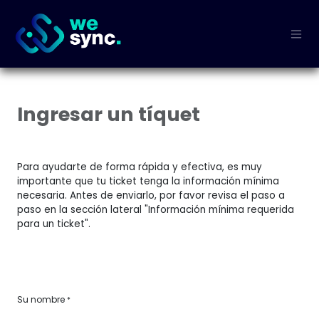
Ir al contenido
Ingresar un tíquet
Para ayudarte de forma rápida y efectiva, es muy
importante que tu ticket tenga la información mínima
necesaria. Antes de enviarlo, por favor revisa el paso a
paso en la sección lateral "Información mínima requerida
para un ticket".
Su nombre
*