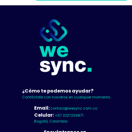
¿Cómo te podemos ayudar?
Contáctate con nosotros en cualquier momento
Email:
contact@wesync.com.co
Celular:
+57 3237204871
Bogotá, Colombia