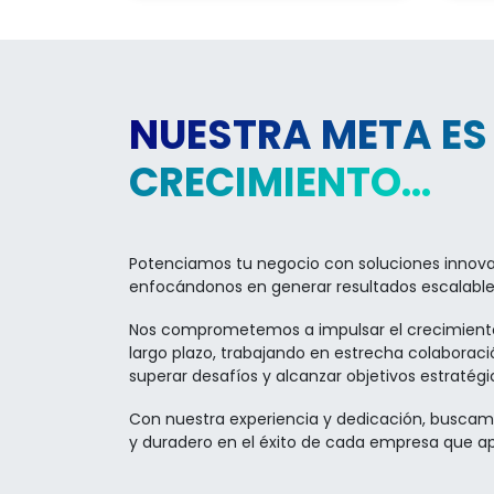
NUESTRA META ES
CRECIMIENTO...
Potenciamos tu negocio con soluciones innova
enfocándonos en generar resultados escalables
Nos comprometemos a impulsar el crecimiento 
largo plazo, trabajando en estrecha colaboraci
superar desafíos y alcanzar objetivos estratégi
Con nuestra experiencia y dedicación, buscam
y duradero en el éxito de cada empresa que 