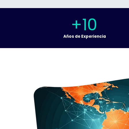
+10
Años de Experiencia