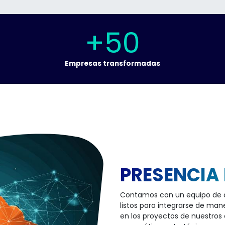
+50
Empresas transformadas
PRESENCIA
Contamos con un equipo de co
listos para integrarse de man
en los proyectos de nuestros 